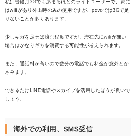
私は普段月3Gでもあまるほどのライトユーザーで、家に
はwifiがあり外出時のみの使用ですが、povoでは3Gで足
りないことが多くあります。
少しギガを足せば済む程度ですが、滞在先にwifiが無い
場合はかなりギガを消費する可能性が考えられます。
また、通話料が高いので数分の電話でも料金が意外とか
さみます。
できるだけLINE電話やスカイプを活用したほうが良いで
しょう。
海外での利用、SMS受信