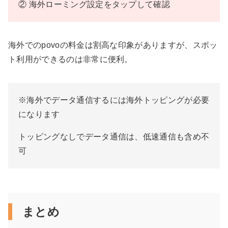
② 海外ローミング設定をタップして確認
海外でのpovoの料金は割高な印象がありますが、スポッ
ト利用ができるのは非常に便利。
※海外でデータ通信するには海外トッピングが必要
になります
トッピングなしでデータ通信は、低速通信も含め不
可
まとめ