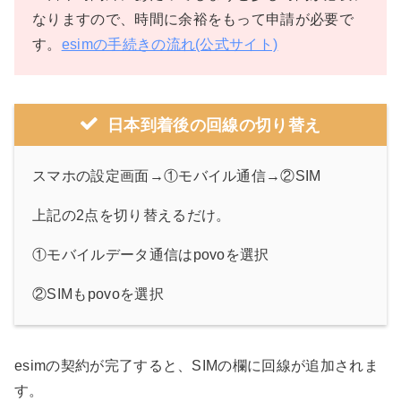
なりますので、時間に余裕をもって申請が必要で
す。
esimの手続きの流れ(公式サイト)
日本到着後の回線の切り替え
スマホの設定画面→①モバイル通信→②SIM
上記の2点を切り替えるだけ。
①モバイルデータ通信はpovoを選択
②SIMもpovoを選択
esimの契約が完了すると、SIMの欄に回線が追加されま
す。