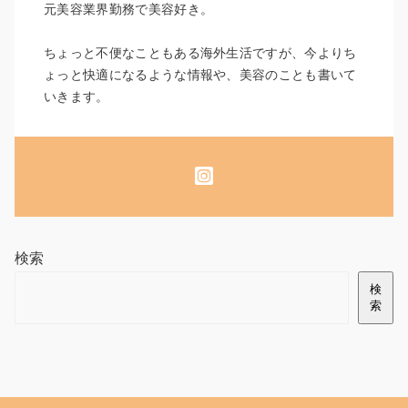
元美容業界勤務で美容好き。
ちょっと不便なこともある海外生活ですが、今よりち
ょっと快適になるような情報や、美容のことも書いて
いきます。
検索
検
索