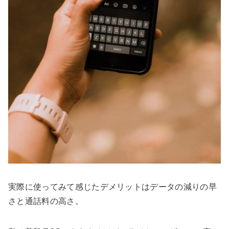
実際に使ってみて感じたデメリットはデータの減りの早
さと通話料の高さ。