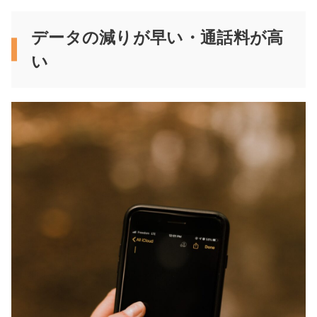
データの減りが早い・通話料が高
い