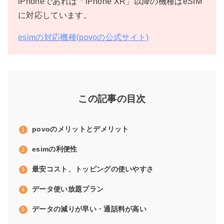
iPhoneであれば「iPhone XR」以降の機種はeSIM
に対応しています。
esimの対応機種(povoの公式サイト)
この記事の目次
povoのメリットとデメリット
esimの利便性
最安コスト、トッピングの使いやすさ
データ使い放題プラン
データの減りが早い・通話料が高い