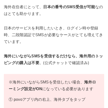
海外在住者にとって、
日本の番号のSMS受信が可能
なの
はとても助かります。
日本のサービスを利用したいとき、ログイン時や登録
時、二段階認証でSMSが必要なケースがとても増えてき
ています。
海外にいながらSMSを受信するだけなら、海外用のトッ
ピングの購入は不要
。(公式チャットで確認済み)
※海外にいながらSMSを受信したい場合、
海外ロ
ーミング設定がON
になっている必要があります
① povoアプリ内の右上、海外タブをタップ