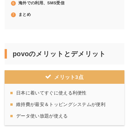
海外での利用、SMS受信
まとめ
povoのメリットとデメリット
メリット3点
日本に着いてすぐに使える利便性
維持費が最安＆トッピングシステムが便利
データ使い放題が使える