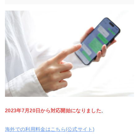
2023年7月20日から対応開始になりました
。
海外での利用料金はこちら(公式サイト)