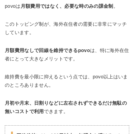
povoは
月額費用ではなく、必要な時のみの課金制
。
このトッピング制が、海外在住者の需要に非常にマッチ
しています。
月額費用なしで回線を維持できるpovo
は、特に海外在住
者にとって大きなメリットです。
維持費を最小限に抑えるという点では、povo以上はいま
のところありません。
月初や月末、日割りなどに左右されずできるだけ無駄の
無いコストで利用
できます。