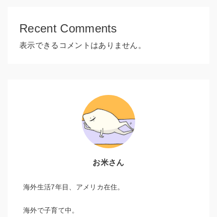
Recent Comments
表示できるコメントはありません。
お米さん
海外生活7年目、アメリカ在住。
海外で子育て中。