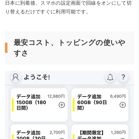
日本に到着後、スマホの設定画面で回線をオンにして切
り替えるだけですぐに利用可能です。
最安コスト、トッピングの使いや
すさ