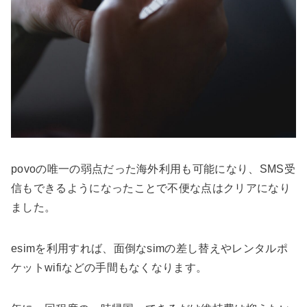
povoの唯一の弱点だった海外利用も可能になり、SMS受
信もできるようになったことで不便な点はクリアになり
ました。
esimを利用すれば、面倒なsimの差し替えやレンタルポ
ケットwifiなどの手間もなくなります。