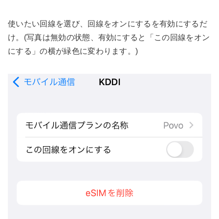
使いたい回線を選び、回線をオンにするを有効にするだ
け。(写真は無効の状態、有効にすると「この回線をオン
にする」の横が緑色に変わります。)